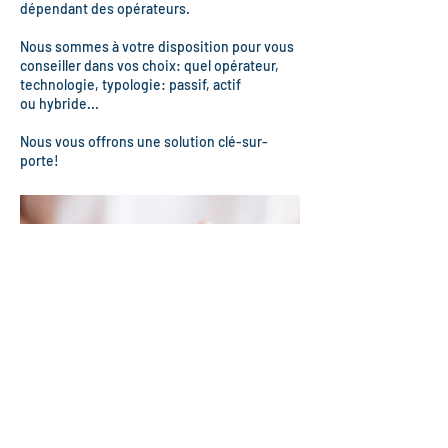
dépendant des opérateurs.
Nous sommes à votre disposition pour vous
conseiller dans vos choix: quel opérateur,
technologie, typologie: passif, actif
ou hybride...
Nous vous offrons une solution clé-sur-
porte!